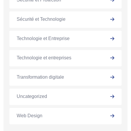
Sécurité et Technologie
Technologie et Entreprise
Technologie et entreprises
Transformation digitale
Uncategorized
Web Design