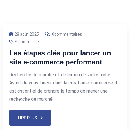
28 août 2025
0commentaires
E-commerce
Les étapes clés pour lancer un
site e-commerce performant
Recherche de marché et définition de votre niche
Avant de vous lancer dans la création e-commerce, il
est essentiel de prendre le temps de mener une
recherche de marché
LIRE PLUS