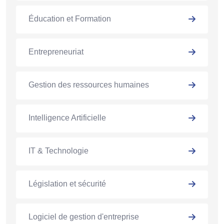
Éducation et Formation
Entrepreneuriat
Gestion des ressources humaines
Intelligence Artificielle
IT & Technologie
Législation et sécurité
Logiciel de gestion d'entreprise