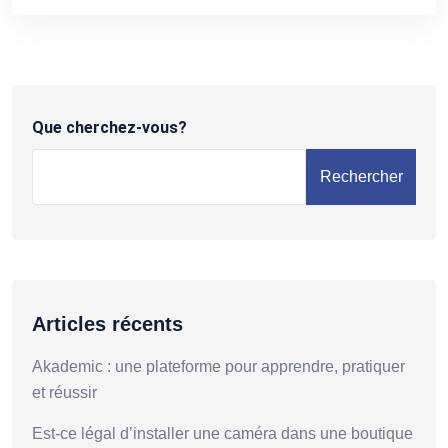
Que cherchez-vous?
Rechercher
Articles récents
Akademic : une plateforme pour apprendre, pratiquer
et réussir
Est-ce légal d’installer une caméra dans une boutique