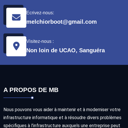
Ecrivez-nous:
melchiorboot@gmail.com
Visitez-nous :
Non loin de UCAO, Sanguéra
A PROPOS DE MB
Nous pouvons vous aider à maintenir et à moderniser votre
infrastructure informatique et à résoudre divers problèmes
spécifiques à l’infrastructure auxquels une entreprise peut