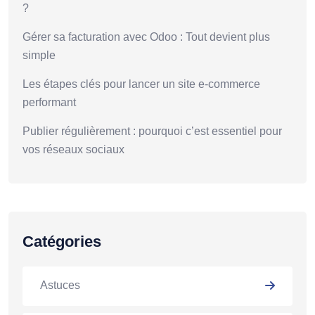
?
Gérer sa facturation avec Odoo : Tout devient plus
simple
Les étapes clés pour lancer un site e-commerce
performant
Publier régulièrement : pourquoi c’est essentiel pour
vos réseaux sociaux
Catégories
Astuces