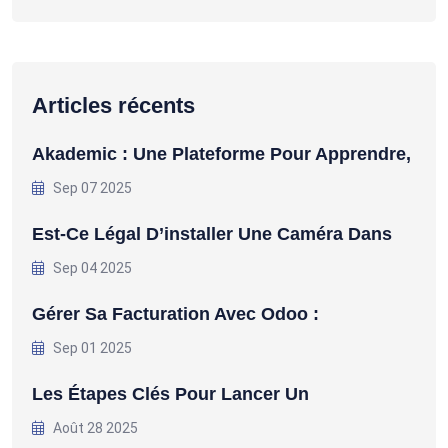
Articles récents
Akademic : Une Plateforme Pour Apprendre,
Sep 07 2025
Est-Ce Légal D’installer Une Caméra Dans
Sep 04 2025
Gérer Sa Facturation Avec Odoo :
Sep 01 2025
Les Étapes Clés Pour Lancer Un
Août 28 2025