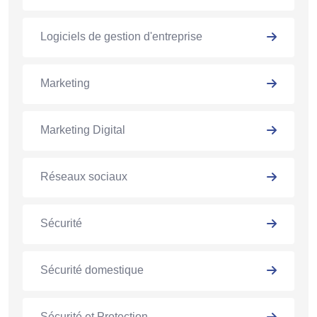
Logiciels de gestion d'entreprise
Marketing
Marketing Digital
Réseaux sociaux
Sécurité
Sécurité domestique
Sécurité et Protection