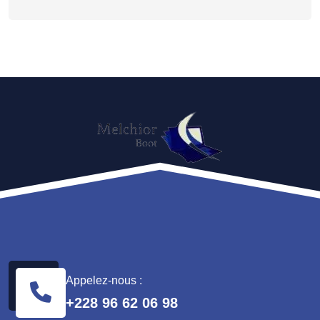
Appelez-nous :
+228 96 62 06 98