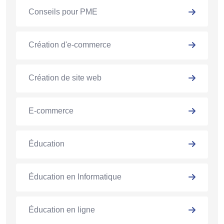
Conseils pour PME
Création d'e-commerce
Création de site web
E-commerce
Éducation
Éducation en Informatique
Éducation en ligne