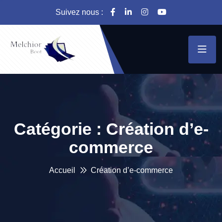
Suivez nous :
Catégorie :
Création d’e-
commerce
Accueil
Création d’e-commerce