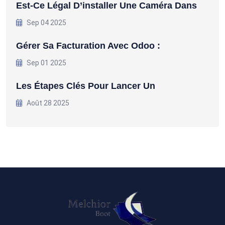
Est-Ce Légal D’installer Une Caméra Dans
Sep 04 2025
Gérer Sa Facturation Avec Odoo :
Sep 01 2025
Les Étapes Clés Pour Lancer Un
Août 28 2025