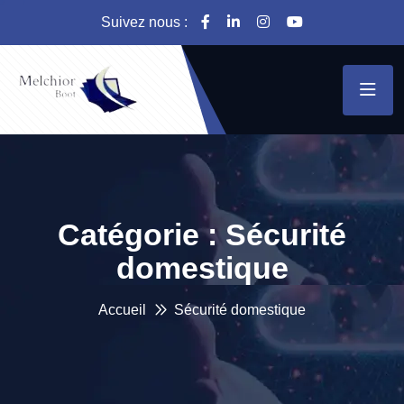
Suivez nous :
Catégorie :
Sécurité
domestique
Accueil
Sécurité domestique