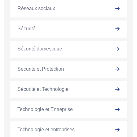
Réseaux sociaux
Sécurité
Sécurité domestique
Sécurité et Protection
Sécurité et Technologie
Technologie et Entreprise
Technologie et entreprises