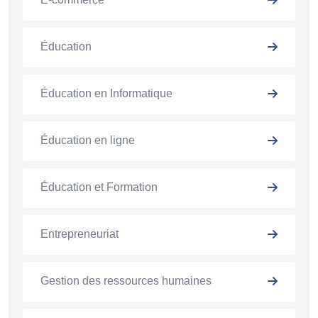
Éducation
Éducation en Informatique
Éducation en ligne
Éducation et Formation
Entrepreneuriat
Gestion des ressources humaines