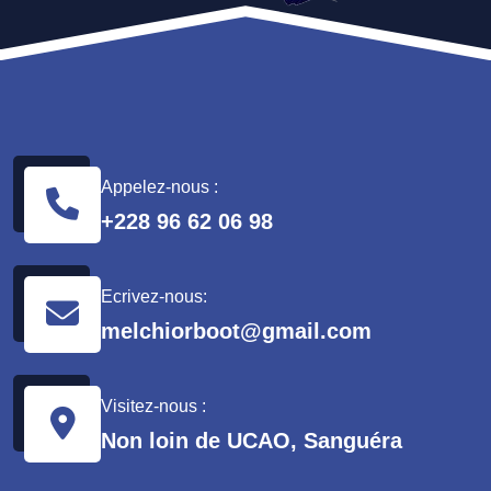
Appelez-nous :
+228 96 62 06 98
Ecrivez-nous:
melchiorboot@gmail.com
Visitez-nous :
Non loin de UCAO, Sanguéra