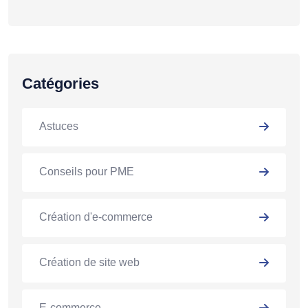
Catégories
Astuces
Conseils pour PME
Création d'e-commerce
Création de site web
E-commerce