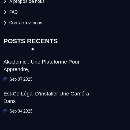
A propos de nous
FAQ
Contactez-nous
POSTS RECENTS
Akademic : Une Plateforme Pour
Apprendre,
Sep 07 2025
Est-Ce Légal D’installer Une Caméra
Dans
Sep 04 2025