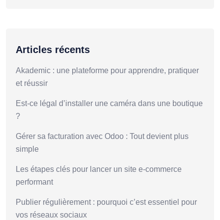
Articles récents
Akademic : une plateforme pour apprendre, pratiquer
et réussir
Est-ce légal d’installer une caméra dans une boutique
?
Gérer sa facturation avec Odoo : Tout devient plus
simple
Les étapes clés pour lancer un site e-commerce
performant
Publier régulièrement : pourquoi c’est essentiel pour
vos réseaux sociaux