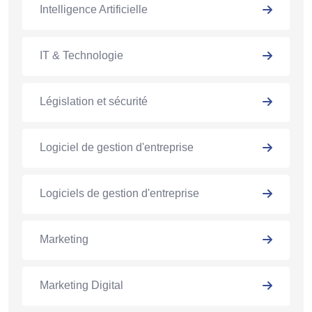
Intelligence Artificielle
IT & Technologie
Législation et sécurité
Logiciel de gestion d'entreprise
Logiciels de gestion d'entreprise
Marketing
Marketing Digital