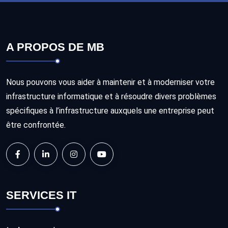
A PROPOS DE MB
Nous pouvons vous aider à maintenir et à moderniser votre
infrastructure informatique et à résoudre divers problèmes
spécifiques à l’infrastructure auxquels une entreprise peut
être confrontée.
SERVICES IT