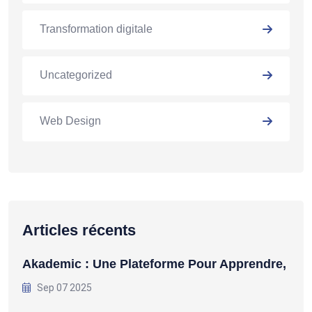
Transformation digitale
Uncategorized
Web Design
Articles récents
Akademic : Une Plateforme Pour Apprendre,
Sep 07 2025