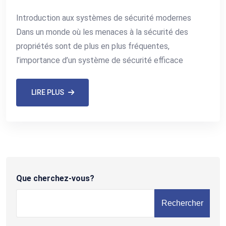
Introduction aux systèmes de sécurité modernes
Dans un monde où les menaces à la sécurité des
propriétés sont de plus en plus fréquentes,
l’importance d’un système de sécurité efficace
LIRE PLUS
Que cherchez-vous?
Rechercher