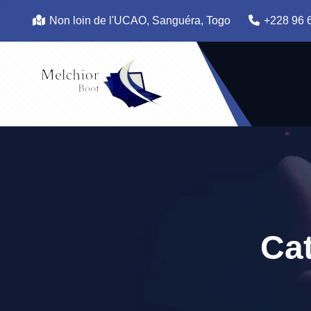
Non loin de l'UCAO, Sanguéra, Togo
+228 96 
Cat