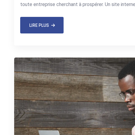
toute entreprise cherchant à prospérer. Un site intern
LIRE PLUS