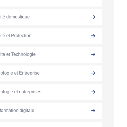
ité domestique
ité et Protection
ité et Technologie
ologie et Entreprise
ologie et entreprises
formation digitale