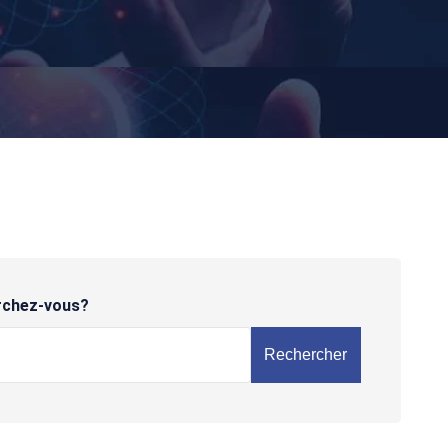
rchez-vous?
Rechercher