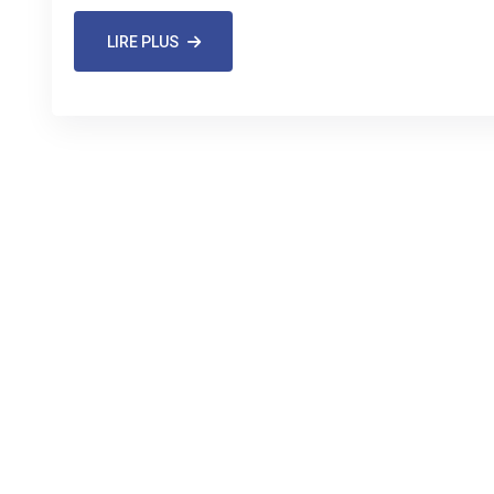
LIRE PLUS