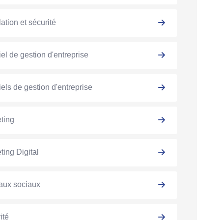
ation et sécurité
iel de gestion d'entreprise
iels de gestion d'entreprise
ting
ting Digital
aux sociaux
ité