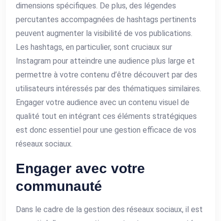
dimensions spécifiques. De plus, des légendes
percutantes accompagnées de hashtags pertinents
peuvent augmenter la visibilité de vos publications.
Les hashtags, en particulier, sont cruciaux sur
Instagram pour atteindre une audience plus large et
permettre à votre contenu d’être découvert par des
utilisateurs intéressés par des thématiques similaires.
Engager votre audience avec un contenu visuel de
qualité tout en intégrant ces éléments stratégiques
est donc essentiel pour une gestion efficace de vos
réseaux sociaux.
Engager avec votre
communauté
Dans le cadre de la gestion des réseaux sociaux, il est