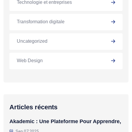
Technologie et entreprises
Transformation digitale
Uncategorized
Web Design
Articles récents
Akademic : Une Plateforme Pour Apprendre,
Sep 07 2025