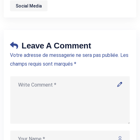
Social Media
Leave A Comment
Votre adresse de messagerie ne sera pas publiée. Les
champs requis sont marqués *