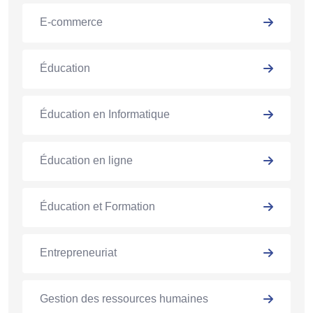
E-commerce
Éducation
Éducation en Informatique
Éducation en ligne
Éducation et Formation
Entrepreneuriat
Gestion des ressources humaines