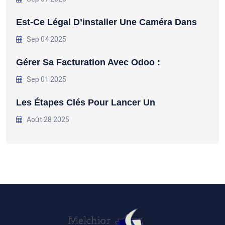
Est-Ce Légal D’installer Une Caméra Dans
Sep 04 2025
Gérer Sa Facturation Avec Odoo :
Sep 01 2025
Les Étapes Clés Pour Lancer Un
Août 28 2025