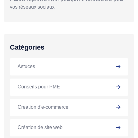
vos réseaux sociaux
Catégories
Astuces
Conseils pour PME
Création d'e-commerce
Création de site web