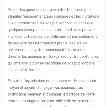
Poser des questions est une autre technique pour
stimuler l’engagement. Les sondages et les invitations
aux commentaires sur vos publications ne sont que
quelques exemples de la manière dont vous pouvez
impliquer votre audience. Cela permet non seulement
de recueillir des informations précieuses sur les
préférences de votre communauté, mais aussi
d’inciter les abonnés à interagir avec votre contenu, ce
qui améliore la portée organique de vos publications
sur les plateformes.
En outre, l’organisation de concours et de jeux est un
moyen attrayant d’engager vos abonnés. Les
promotions peuvent encourager le partage de votre
contenu et augmenter la notoriété de votre marque.