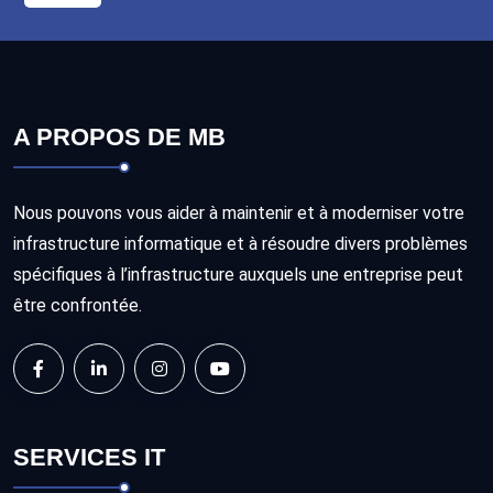
A PROPOS DE MB
Nous pouvons vous aider à maintenir et à moderniser votre
infrastructure informatique et à résoudre divers problèmes
spécifiques à l’infrastructure auxquels une entreprise peut
être confrontée.
SERVICES IT