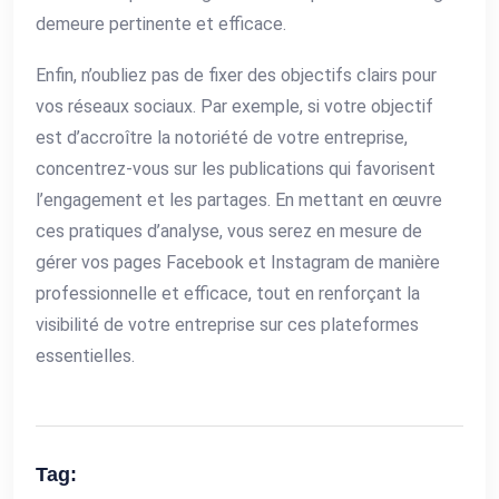
demeure pertinente et efficace.
Enfin, n’oubliez pas de fixer des objectifs clairs pour
vos réseaux sociaux. Par exemple, si votre objectif
est d’accroître la notoriété de votre entreprise,
concentrez-vous sur les publications qui favorisent
l’engagement et les partages. En mettant en œuvre
ces pratiques d’analyse, vous serez en mesure de
gérer vos pages Facebook et Instagram de manière
professionnelle et efficace, tout en renforçant la
visibilité de votre entreprise sur ces plateformes
essentielles.
Tag: