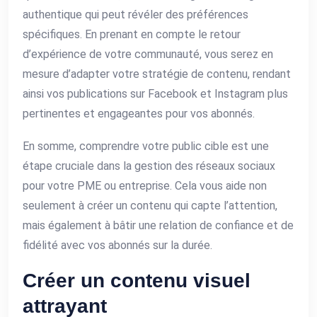
authentique qui peut révéler des préférences
spécifiques. En prenant en compte le retour
d’expérience de votre communauté, vous serez en
mesure d’adapter votre stratégie de contenu, rendant
ainsi vos publications sur Facebook et Instagram plus
pertinentes et engageantes pour vos abonnés.
En somme, comprendre votre public cible est une
étape cruciale dans la gestion des réseaux sociaux
pour votre PME ou entreprise. Cela vous aide non
seulement à créer un contenu qui capte l’attention,
mais également à bâtir une relation de confiance et de
fidélité avec vos abonnés sur la durée.
Créer un contenu visuel
attrayant