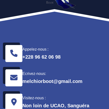
Appelez-nous :
+228 96 62 06 98
Ecrivez-nous:
melchiorboot@gmail.com
Visitez-nous :
Non loin de UCAO, Sanguéra