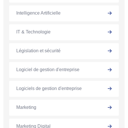
Intelligence Artificielle
IT & Technologie
Législation et sécurité
Logiciel de gestion d'entreprise
Logiciels de gestion d'entreprise
Marketing
Marketing Digital