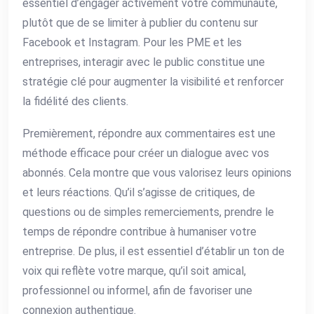
essentiel d’engager activement votre communauté,
plutôt que de se limiter à publier du contenu sur
Facebook et Instagram. Pour les PME et les
entreprises, interagir avec le public constitue une
stratégie clé pour augmenter la visibilité et renforcer
la fidélité des clients.
Premièrement, répondre aux commentaires est une
méthode efficace pour créer un dialogue avec vos
abonnés. Cela montre que vous valorisez leurs opinions
et leurs réactions. Qu’il s’agisse de critiques, de
questions ou de simples remerciements, prendre le
temps de répondre contribue à humaniser votre
entreprise. De plus, il est essentiel d’établir un ton de
voix qui reflète votre marque, qu’il soit amical,
professionnel ou informel, afin de favoriser une
connexion authentique.