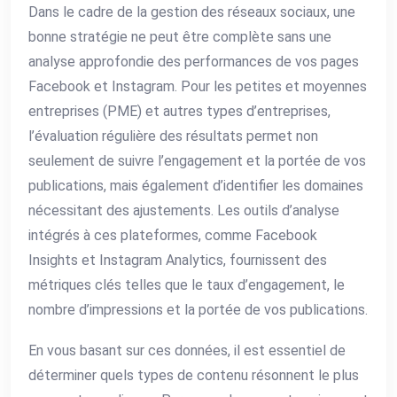
Dans le cadre de la gestion des réseaux sociaux, une
bonne stratégie ne peut être complète sans une
analyse approfondie des performances de vos pages
Facebook et Instagram. Pour les petites et moyennes
entreprises (PME) et autres types d’entreprises,
l’évaluation régulière des résultats permet non
seulement de suivre l’engagement et la portée de vos
publications, mais également d’identifier les domaines
nécessitant des ajustements. Les outils d’analyse
intégrés à ces plateformes, comme Facebook
Insights et Instagram Analytics, fournissent des
métriques clés telles que le taux d’engagement, le
nombre d’impressions et la portée de vos publications.
En vous basant sur ces données, il est essentiel de
déterminer quels types de contenu résonnent le plus