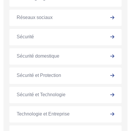
Réseaux sociaux
Sécurité
Sécurité domestique
Sécurité et Protection
Sécurité et Technologie
Technologie et Entreprise