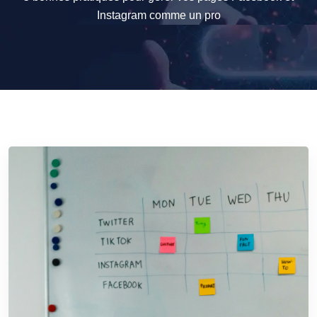
Instagram comme un pro