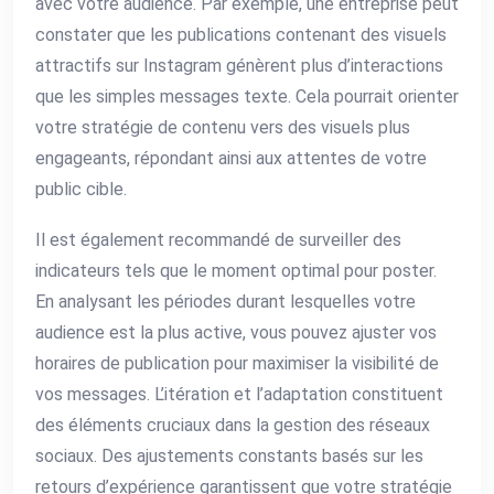
avec votre audience. Par exemple, une entreprise peut
constater que les publications contenant des visuels
attractifs sur Instagram génèrent plus d’interactions
que les simples messages texte. Cela pourrait orienter
votre stratégie de contenu vers des visuels plus
engageants, répondant ainsi aux attentes de votre
public cible.
Il est également recommandé de surveiller des
indicateurs tels que le moment optimal pour poster.
En analysant les périodes durant lesquelles votre
audience est la plus active, vous pouvez ajuster vos
horaires de publication pour maximiser la visibilité de
vos messages. L’itération et l’adaptation constituent
des éléments cruciaux dans la gestion des réseaux
sociaux. Des ajustements constants basés sur les
retours d’expérience garantissent que votre stratégie