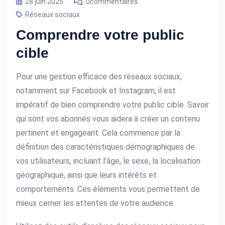
28 juin 2025
0commentaires
Réseaux sociaux
Comprendre votre public
cible
Pour une gestion efficace des réseaux sociaux,
notamment sur Facebook et Instagram, il est
impératif de bien comprendre votre public cible. Savoir
qui sont vos abonnés vous aidera à créer un contenu
pertinent et engageant. Cela commence par la
définition des caractéristiques démographiques de
vos utilisateurs, incluant l’âge, le sexe, la localisation
géographique, ainsi que leurs intérêts et
comportements. Ces éléments vous permettent de
mieux cerner les attentes de votre audience.