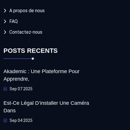
A propos de nous
FAQ
Contactez-nous
POSTS RECENTS
Akademic : Une Plateforme Pour
Apprendre,
Sep 07 2025
Est-Ce Légal D’installer Une Caméra
Dans
Sep 04 2025