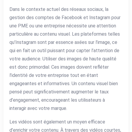
Dans le contexte actuel des réseaux sociaux, la
gestion des comptes de Facebook et Instagram pour
une PME ou une entreprise nécessite une attention
particulière au contenu visuel. Les plateformes telles
qu’Instagram sont par essence axées sur l’image, ce
qui en fait un outil puissant pour capter l’attention de
votre audience. Utiliser des images de haute qualité
est donc primordial. Ces images doivent refléter
l’identité de votre entreprise tout en étant
engageantes et informatives. Un contenu visuel bien
pensé peut significativement augmenter le taux
d’engagement, encourageant les utilisateurs à
interagir avec votre marque.
Les vidéos sont également un moyen efficace
d’enrichir votre contenu. À travers des vidéos courtes,