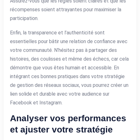
Assurez-vous que les règles soient claires et que les
récompenses soient attrayantes pour maximiser la
participation.
Enfin, la transparence et l’authenticité sont
essentielles pour bâtir une relation de confiance avec
votre communauté. N’hésitez pas à partager des
histoires, des coulisses et même des échecs, car cela
démontre que vous êtes humain et accessible. En
intégrant ces bonnes pratiques dans votre stratégie
de gestion des réseaux sociaux, vous pourrez créer un
lien solide et durable avec votre audience sur
Facebook et Instagram.
Analyser vos performances
et ajuster votre stratégie