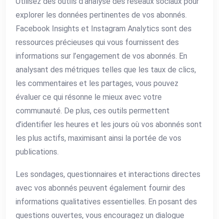
Utilisez des outils d’analyse des réseaux sociaux pour
explorer les données pertinentes de vos abonnés.
Facebook Insights et Instagram Analytics sont des
ressources précieuses qui vous fournissent des
informations sur l’engagement de vos abonnés. En
analysant des métriques telles que les taux de clics,
les commentaires et les partages, vous pouvez
évaluer ce qui résonne le mieux avec votre
communauté. De plus, ces outils permettent
d’identifier les heures et les jours où vos abonnés sont
les plus actifs, maximisant ainsi la portée de vos
publications.
Les sondages, questionnaires et interactions directes
avec vos abonnés peuvent également fournir des
informations qualitatives essentielles. En posant des
questions ouvertes, vous encouragez un dialogue