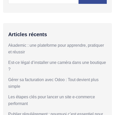
Articles récents
Akademic : une plateforme pour apprendre, pratiquer
et réussir
Est-ce légal d’installer une caméra dans une boutique
?
Gérer sa facturation avec Odoo : Tout devient plus
simple
Les étapes clés pour lancer un site e-commerce
performant
Publier régulièrement : pourquoi c’est essentiel pour