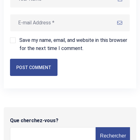
Save my name, email, and website in this browser
for the next time I comment.
POST COMMENT
Que cherchez-vous?
Rechercher