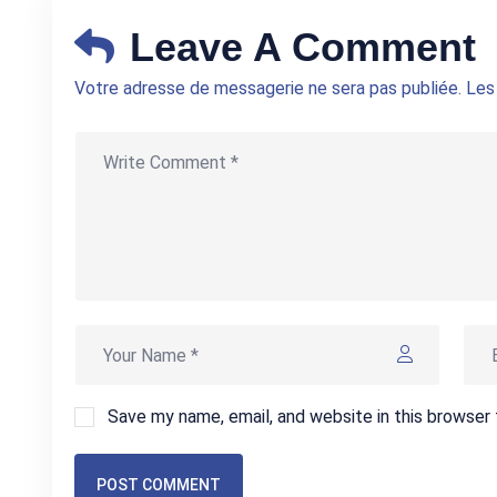
Leave A Comment
Votre adresse de messagerie ne sera pas publiée. Le
Save my name, email, and website in this browser
POST COMMENT