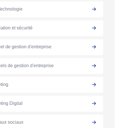
Technologie
ation et sécurité
iel de gestion d'entreprise
iels de gestion d'entreprise
ting
ting Digital
aux sociaux