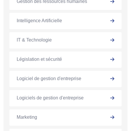
Gestion des ressources humaines
Intelligence Artificielle
IT & Technologie
Législation et sécurité
Logiciel de gestion d'entreprise
Logiciels de gestion d'entreprise
Marketing