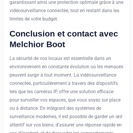
garantissant ainsi une protection optimale grâce à une
vidéosurveillance connectée, tout en restant dans les
limites de votre budget.
Conclusion et contact avec
Melchior Boot
La sécurité de vos locaux est essentielle dans un
environnement en constante évolution où les menaces
peuvent surgir à tout moment. La vidéosurveillance
connectée, particulièrement à travers des dispositifs
tels que les caméras IP, offre une solution efficace
pour surveiller vos espaces, que vous soyez sur place
ou à distance. En intégrant des systèmes de
surveillance modernes, il est possible de garder un œil
attentif sur vos biens, d’assurer une réponse rapide en