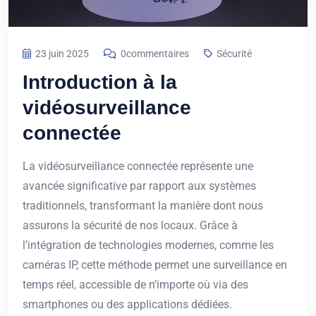
23 juin 2025
0commentaires
Sécurité
Introduction à la
vidéosurveillance
connectée
La vidéosurveillance connectée représente une
avancée significative par rapport aux systèmes
traditionnels, transformant la manière dont nous
assurons la sécurité de nos locaux. Grâce à
l’intégration de technologies modernes, comme les
caméras IP, cette méthode permet une surveillance en
temps réel, accessible de n’importe où via des
smartphones ou des applications dédiées.