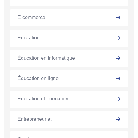
E-commerce
Éducation
Éducation en Informatique
Éducation en ligne
Éducation et Formation
Entrepreneuriat