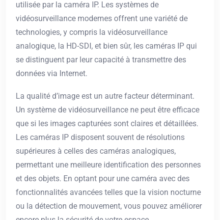
utilisée par la caméra IP. Les systèmes de
vidéosurveillance modernes offrent une variété de
technologies, y compris la vidéosurveillance
analogique, la HD-SDI, et bien sûr, les caméras IP qui
se distinguent par leur capacité à transmettre des
données via Internet.
La qualité d’image est un autre facteur déterminant.
Un système de vidéosurveillance ne peut être efficace
que si les images capturées sont claires et détaillées.
Les caméras IP disposent souvent de résolutions
supérieures à celles des caméras analogiques,
permettant une meilleure identification des personnes
et des objets. En optant pour une caméra avec des
fonctionnalités avancées telles que la vision nocturne
ou la détection de mouvement, vous pouvez améliorer
encore plus la sécurité de votre espace.