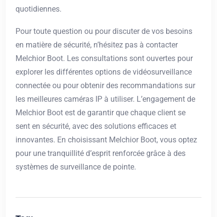
quotidiennes.
Pour toute question ou pour discuter de vos besoins
en matière de sécurité, n’hésitez pas à contacter
Melchior Boot. Les consultations sont ouvertes pour
explorer les différentes options de vidéosurveillance
connectée ou pour obtenir des recommandations sur
les meilleures caméras IP à utiliser. L’engagement de
Melchior Boot est de garantir que chaque client se
sent en sécurité, avec des solutions efficaces et
innovantes. En choisissant Melchior Boot, vous optez
pour une tranquillité d’esprit renforcée grâce à des
systèmes de surveillance de pointe.