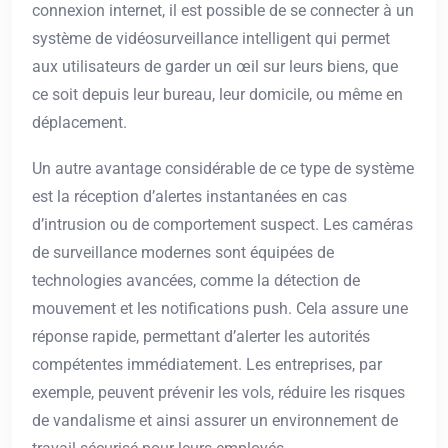
connexion internet, il est possible de se connecter à un
système de vidéosurveillance intelligent qui permet
aux utilisateurs de garder un œil sur leurs biens, que
ce soit depuis leur bureau, leur domicile, ou même en
déplacement.
Un autre avantage considérable de ce type de système
est la réception d’alertes instantanées en cas
d’intrusion ou de comportement suspect. Les caméras
de surveillance modernes sont équipées de
technologies avancées, comme la détection de
mouvement et les notifications push. Cela assure une
réponse rapide, permettant d’alerter les autorités
compétentes immédiatement. Les entreprises, par
exemple, peuvent prévenir les vols, réduire les risques
de vandalisme et ainsi assurer un environnement de