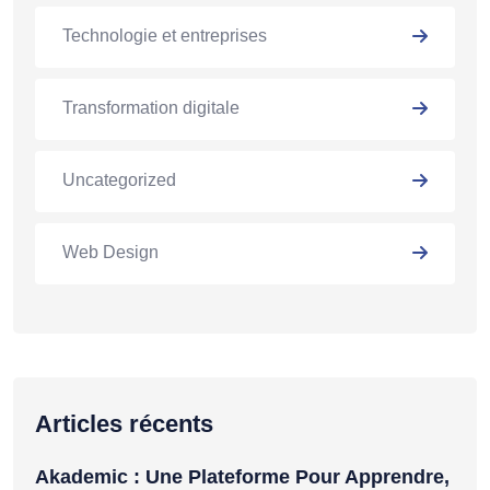
Technologie et entreprises
Transformation digitale
Uncategorized
Web Design
Articles récents
Akademic : Une Plateforme Pour Apprendre,