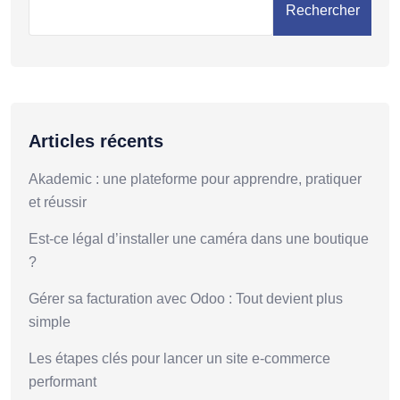
Rechercher
Articles récents
Akademic : une plateforme pour apprendre, pratiquer
et réussir
Est-ce légal d’installer une caméra dans une boutique
?
Gérer sa facturation avec Odoo : Tout devient plus
simple
Les étapes clés pour lancer un site e-commerce
performant