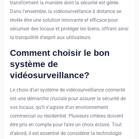
transforment la manière dont la sécurité est gérée.
Dans l’ensemble, la vidéosurveillance à distance se
révèle être une solution innovante et efficace pour
sécuriser des locaux et protéger les biens, offrant ainsi
la tranquillité d’esprit aux utilisateurs.
Comment choisir le bon
système de
vidéosurveillance?
Le choix d’un système de vidéosurveillance connecté
est une démarche cruciale pour assurer la sécurité de
vos locaux, qu’il s’agisse d’un environnement
commercial ou résidentiel. Plusieurs critères doivent
être pris en compte pour faire un choix éclairé. Tout
d’abord, il est essentiel de considérer la technologie