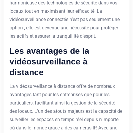
harmonieuse des technologies de sécurité dans vos
locaux tout en maximisant leur efficacité. La
vidéosurveillance connectée n’est pas seulement une
option ; elle est devenue une nécessité pour protéger
les actifs et assurer la tranquillité d’esprit.
Les avantages de la
vidéosurveillance à
distance
La vidéosurveillance à distance offre de nombreux
avantages tant pour les entreprises que pour les
particuliers, facilitant ainsi la gestion de la sécurité
des locaux. L’un des atouts majeurs est la capacité de
surveiller les espaces en temps réel depuis n’importe
où dans le monde grâce à des caméras IP. Avec une