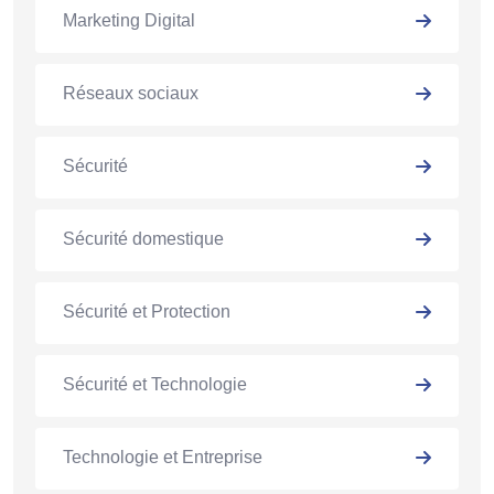
Marketing Digital
Réseaux sociaux
Sécurité
Sécurité domestique
Sécurité et Protection
Sécurité et Technologie
Technologie et Entreprise