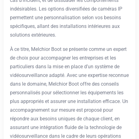
cas d’incident, et de dissuader les comportements
indésirables. Les options diversifiées de caméras IP
permettent une personnalisation selon vos besoins
spécifiques, allant des installations intérieures aux
solutions extérieures.
À ce titre, Melchior Boot se présente comme un expert
de choix pour accompagner les entreprises et les
particuliers dans la mise en place d’un système de
vidéosurveillance adapté. Avec une expertise reconnue
dans le domaine, Melchior Boot offre des conseils
personnalisés pour sélectionner les équipements les
plus appropriés et assurer une installation efficace. Un
accompagnement sur mesure est proposé pour
répondre aux besoins uniques de chaque client, en
assurant une intégration fluide de la technologie de
vidéosurveillance dans le cadre de leurs opérations