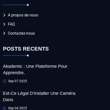
A propos de nous
FAQ
Contactez-nous
POSTS RECENTS
Akademic : Une Plateforme Pour
Apprendre,
Sep 07 2025
Est-Ce Légal D’installer Une Caméra
Dans
Sep 04 2025