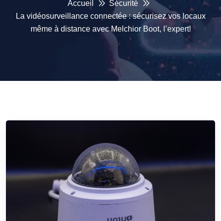
Accueil
Sécurité
La vidéosurveillance connectée : sécurisez vos locaux
même à distance avec Melchior Boot, l’expert!