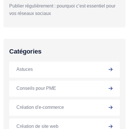
Publier régulièrement : pourquoi c’est essentiel pour
vos réseaux sociaux
Catégories
Astuces
Conseils pour PME
Création d'e-commerce
Création de site web