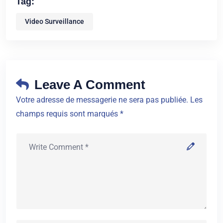
Tag:
Video Surveillance
Leave A Comment
Votre adresse de messagerie ne sera pas publiée. Les
champs requis sont marqués *