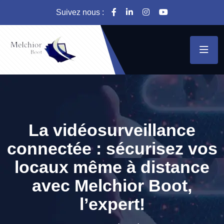
Suivez nous :
La vidéosurveillance
connectée : sécurisez vos
locaux même à distance
avec Melchior Boot,
l’expert!