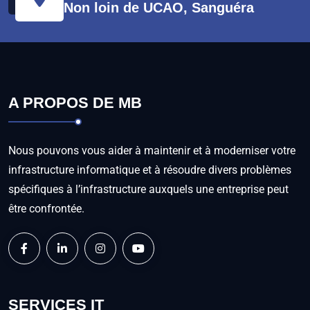
Non loin de UCAO, Sanguéra
A PROPOS DE MB
Nous pouvons vous aider à maintenir et à moderniser votre
infrastructure informatique et à résoudre divers problèmes
spécifiques à l’infrastructure auxquels une entreprise peut
être confrontée.
SERVICES IT