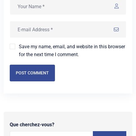
Save my name, email, and website in this browser
for the next time I comment.
POST COMMENT
Que cherchez-vous?