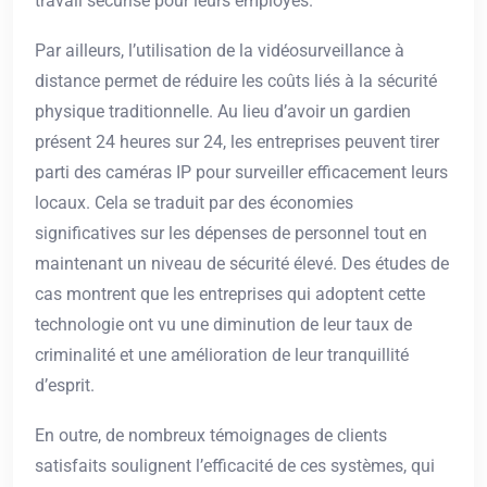
travail sécurisé pour leurs employés.
Par ailleurs, l’utilisation de la vidéosurveillance à
distance permet de réduire les coûts liés à la sécurité
physique traditionnelle. Au lieu d’avoir un gardien
présent 24 heures sur 24, les entreprises peuvent tirer
parti des caméras IP pour surveiller efficacement leurs
locaux. Cela se traduit par des économies
significatives sur les dépenses de personnel tout en
maintenant un niveau de sécurité élevé. Des études de
cas montrent que les entreprises qui adoptent cette
technologie ont vu une diminution de leur taux de
criminalité et une amélioration de leur tranquillité
d’esprit.
En outre, de nombreux témoignages de clients
satisfaits soulignent l’efficacité de ces systèmes, qui