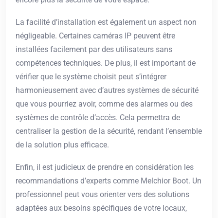
La facilité d’installation est également un aspect non
négligeable. Certaines caméras IP peuvent être
installées facilement par des utilisateurs sans
compétences techniques. De plus, il est important de
vérifier que le système choisit peut s’intégrer
harmonieusement avec d’autres systèmes de sécurité
que vous pourriez avoir, comme des alarmes ou des
systèmes de contrôle d’accès. Cela permettra de
centraliser la gestion de la sécurité, rendant l’ensemble
de la solution plus efficace.
Enfin, il est judicieux de prendre en considération les
recommandations d’experts comme Melchior Boot. Un
professionnel peut vous orienter vers des solutions
adaptées aux besoins spécifiques de votre locaux,