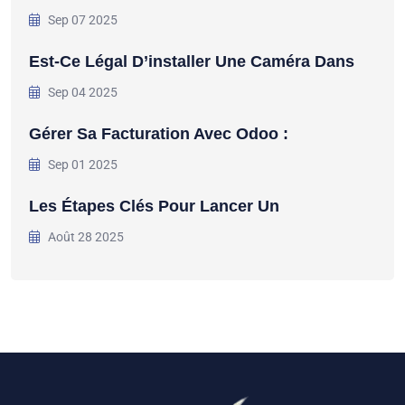
Sep 07 2025
Est-Ce Légal D’installer Une Caméra Dans
Sep 04 2025
Gérer Sa Facturation Avec Odoo :
Sep 01 2025
Les Étapes Clés Pour Lancer Un
Août 28 2025