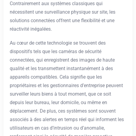
Contrairement aux systèmes classiques qui
nécessitent une surveillance physique sur site, les
solutions connectées offrent une flexibilité et une
réactivité inégalées.
Au cœur de cette technologie se trouvent des
dispositifs tels que les caméras de sécurité
connectées, qui enregistrent des images de haute
qualité et les transmettent instantanément à des
appareils compatibles. Cela signifie que les
propriétaires et les gestionnaires d’entreprise peuvent
surveiller leurs biens à tout moment, que ce soit
depuis leur bureau, leur domicile, ou même en
déplacement. De plus, ces systèmes sont souvent
associés à des alertes en temps réel qui informent les
utilisateurs en cas d’intrusion ou d’anomalie,