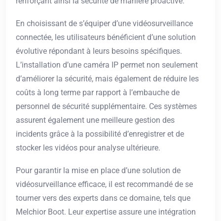
renforçant ainsi la sécurité de manière proactive.
En choisissant de s’équiper d’une vidéosurveillance
connectée, les utilisateurs bénéficient d’une solution
évolutive répondant à leurs besoins spécifiques.
L’installation d’une caméra IP permet non seulement
d’améliorer la sécurité, mais également de réduire les
coûts à long terme par rapport à l’embauche de
personnel de sécurité supplémentaire. Ces systèmes
assurent également une meilleure gestion des
incidents grâce à la possibilité d’enregistrer et de
stocker les vidéos pour analyse ultérieure.
Pour garantir la mise en place d’une solution de
vidéosurveillance efficace, il est recommandé de se
tourner vers des experts dans ce domaine, tels que
Melchior Boot. Leur expertise assure une intégration